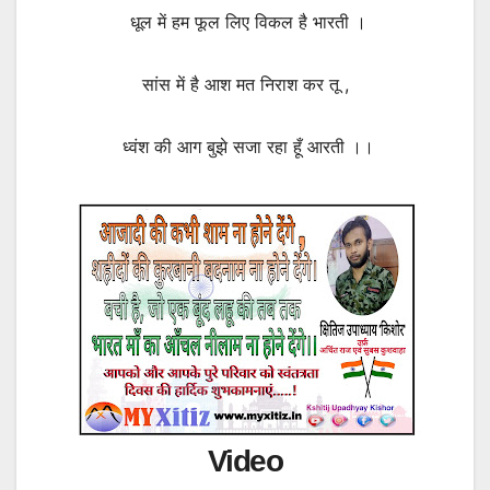
धूल में हम फूल लिए विकल है भारती ।
सांस में है आश मत निराश कर तू ,
ध्वंश की आग बुझे सजा रहा हूँ आरती ।।
Video