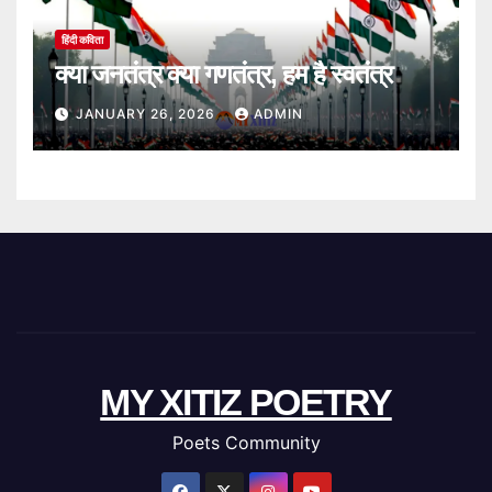
हिंदी कविता
क्या जनतंत्र क्या गणतंत्र, हम है स्वतंत्र
JANUARY 26, 2026
ADMIN
MY XITIZ POETRY
Poets Community