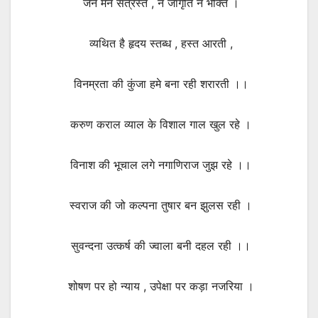
जन मन संत्रस्त , न जागृति न भक्ति ।
व्यथित है हृदय स्तब्ध , हस्त आरती ,
विनम्रता की कुंजा हमे बना रही शरारती ।।
करुण कराल व्याल के विशाल गाल खुल रहे ।
विनाश की भूचाल लगे नगाणिराज जुझ रहे ।।
स्वराज की जो कल्पना तुषार बन झुलस रही ।
सुवन्दना उत्कर्ष की ज्वाला बनी दहल रही ।।
शोषण पर हो न्याय , उपेक्षा पर कड़ा नजरिया ।