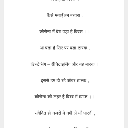
कैसे मनाएँ हम बरवस ,
कोरोना में देश पड़ा है विवश ।।
आ पड़ा है सिर पर बड़ा टास्क ,
डिस्टेंसिंग – सैनिटाइजिंग और यह मास्क ।
इससे हम हो रहे ओवर टास्क ,
कोरोना की लहर है विश्व में व्याप्त ।।
संवेदित हो नजरों मे नमी ले माँ भारती ,