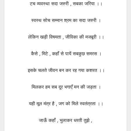
टच व्यवस्था सदा जरुरी , सबका जरिया ।।
स्वस्थ सोच सम्मान श्रम का सदा जरुरी ।
लेकिन खड़ी विषमता , जीविका की मजबूरी ।।
कैसे , मिटे , कहाँ से पायें सबकुछ समरस ।
इसके चलते जीवन बन कर रह गया कशरत ।।
मिलकर हम सब दूर भगाएँ मन की जड़ता ।
यही मूल मंत्र है , जग को मिले स्वतंत्रता ।।
जाऊँ कहाँ , भुलाकर धरती तुझे ,