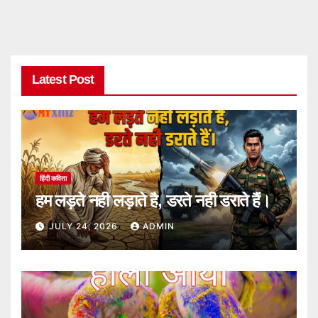
Latest Post
हिंदी कविता
हम लड़ते नही लड़ाते है, डरते नही डराते हैं।
JULY 24, 2026
ADMIN