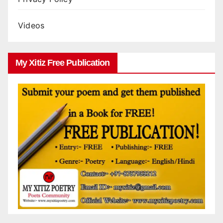
Videos
My Xitiz Free Publication