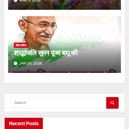
MAR 3, 2026
हिंदी कविता
श्रद्धांजलि सुमन पूज्य बापू की
JAN 30, 2026
Recent Posts