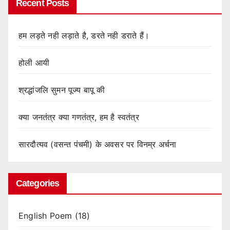
Recent Posts
हम लड़ते नही लड़ाते है, डरते नही डराते हैं।
होली आयी
श्रद्धांजलि सुमन पूज्य बापू की
क्या जनतंत्र क्या गणतंत्र, हम है स्वतंत्र
सारदौत्यव (वसन्त पंचमी) के अवसर पर विनम्र अर्चना
Categories
English Poem
(18)