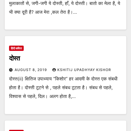
मुलाकातों से, जगी-जगी ये दोस्ती, हाँ, ये दोस्ती। बातो का मेला है, ये
भी क्या दूरी है? आज मेरा ,कल तेरा है।…
हिंदी कविता
दोस्त
AUGUST 8, 2019
KSHITIJ UPADHYAY KISHOR
दोस्त(ii) क्षितिज उपाध्याय “किशोर” हर आदमी के दोस्त एक संबधी
होता है। दोस्ती टूटने से , पहले संबध टूटता है। संबध से पहले,
विश्वास से पहले, दिल। अलग होता है,…