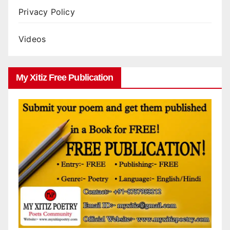
Privacy Policy
Videos
My Xitiz Free Publication