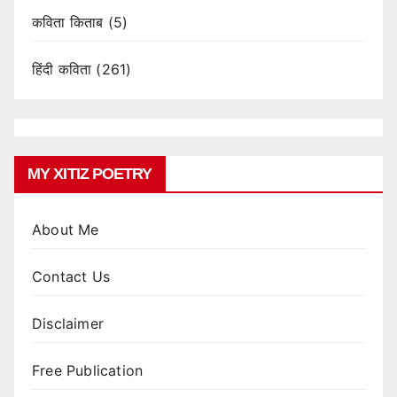
कविता किताब
(5)
हिंदी कविता
(261)
MY XITIZ POETRY
About Me
Contact Us
Disclaimer
Free Publication