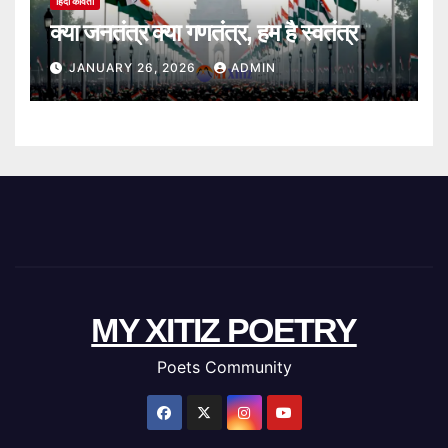
हिंदी कविता
क्या जनतंत्र क्या गणतंत्र, हम है स्वतंत्र
JANUARY 26, 2026
ADMIN
MY XITIZ POETRY
Poets Community