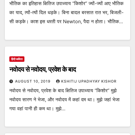
भौतिक का इतिहास क्षितिज उपाध्याय “किशोर” ज्यों-ज्यों आए भौतिक
का याद, त्यों-त्यों दिल धड़के। बिना बादल बरसात रात भर, बिजली-
सी कड़के। काश इस धरती पर Newton, पैदा न होता। भौतिक…
हिंदी कविता
नवोदय से नवोदय, प्रवेश के बाद
AUGUST 10, 2019
KSHITIJ UPADHYAY KISHOR
नवोदय से नवोदय, प्रवेश के बाद क्षितिज उपाध्याय “किशोर” मुझे
नवोदय सारण ने भेजा, और नवोदय में कहां दम था। मुझे जहां भेजा
गया वहां पानी ही कम था। मुझे…