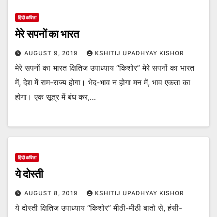
हिंदी कविता
मेरे सपनों का भारत
AUGUST 9, 2019
KSHITIJ UPADHYAY KISHOR
मेरे सपनों का भारत क्षितिज उपाध्याय “किशोर” मेरे सपनों का भारत
में, देश में राम-राज्य होगा। भेद-भाव न होगा मन में, भाव एकता का
होगा। एक सूत्र में बंध कर,…
हिंदी कविता
ये दोस्ती
AUGUST 8, 2019
KSHITIJ UPADHYAY KISHOR
ये दोस्ती क्षितिज उपाध्याय “किशोर” मीठी-मीठी बातो से, हंसी-