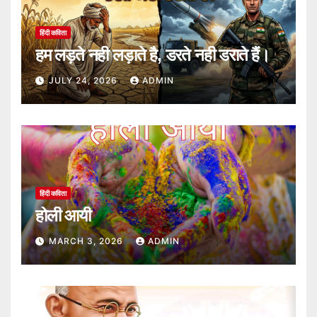
हिंदी कविता
हम लड़ते नही लड़ाते है, डरते नही डराते हैं।
JULY 24, 2026
ADMIN
हिंदी कविता
होली आयी
MARCH 3, 2026
ADMIN