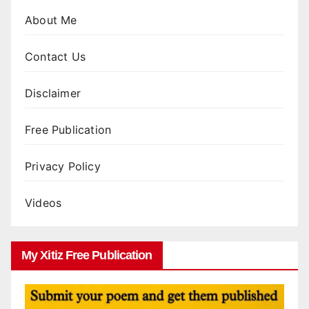
About Me
Contact Us
Disclaimer
Free Publication
Privacy Policy
Videos
My Xitiz Free Publication