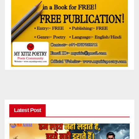
Latest Post