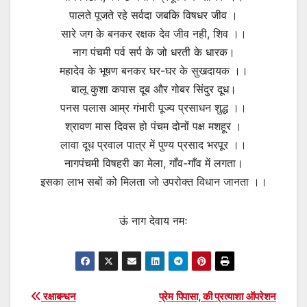
पालते पूजते रहे सर्वदा जबकि विषधर जीव ।
सारे जग के बनकर रक्षक देव जीव नही, शिव ।।
नाग पंचमी पर्व सर्प के जो धरती के धारक।
महादेव के भूषण बनकर घर-घर के सुखदायक ।।
बालू कुशा कपास दूब और गोबर सिंदुर दूध।
पनस पलास आम्र गंभारी पूज्य प्रसाधन शुद्ध ।।
श्रावण मास दिवस हो पंचम दोनों पक्ष मशहूर ।
लावा दूध प्रवाल पात्र में पुण्य प्रसाद भरपूर ।।
नागपंचमी विषहरी का मेला, गाँव-गाँव में लगता।
इसका लाभ सबों को मिलता जो उपरोक्त विधान जानता ।।
ऊं नाग देवाय नमः
Post
रक्षाबन्धन
प्रेम पिपासा, की प्रत्याशा ऑपरेशन