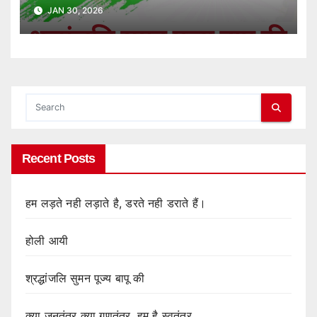
JAN 30, 2026
Recent Posts
हम लड़ते नही लड़ाते है, डरते नही डराते हैं।
होली आयी
श्रद्धांजलि सुमन पूज्य बापू की
क्या जनतंत्र क्या गणतंत्र, हम है स्वतंत्र