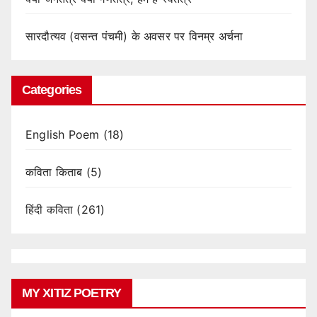
सारदौत्यव (वसन्त पंचमी) के अवसर पर विनम्र अर्चना
Categories
English Poem
(18)
कविता किताब
(5)
हिंदी कविता
(261)
MY XITIZ POETRY