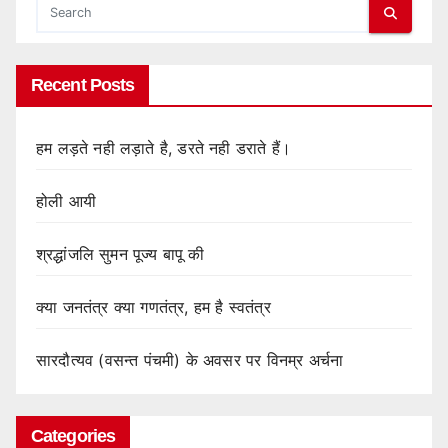
Recent Posts
हम लड़ते नही लड़ाते है, डरते नही डराते हैं।
होली आयी
श्रद्धांजलि सुमन पूज्य बापू की
क्या जनतंत्र क्या गणतंत्र, हम है स्वतंत्र
सारदौत्यव (वसन्त पंचमी) के अवसर पर विनम्र अर्चना
Categories