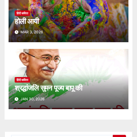
हिंदी कविता
होली आयी
MAR 3, 2026
हिंदी कविता
श्रद्धांजलि सुमन पूज्य बापू की
JAN 30, 2026