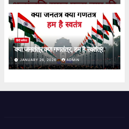
हिंदी कविता
क्या जनतंत्र क्या गणतंत्र, हम है स्वतंत्र
JANUARY 26, 2026
ADMIN