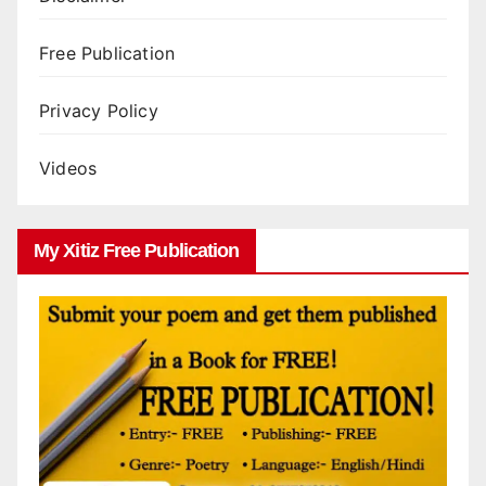
Free Publication
Privacy Policy
Videos
My Xitiz Free Publication