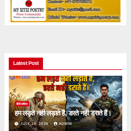
Latest Post
हिंदी कविता
हम लड़ते नही लड़ाते है, डरते नही डराते हैं।
JULY 24, 2026
ADMIN