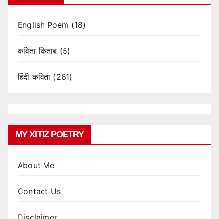
English Poem
(18)
कविता किताब
(5)
हिंदी कविता
(261)
MY XITIZ POETRY
About Me
Contact Us
Disclaimer