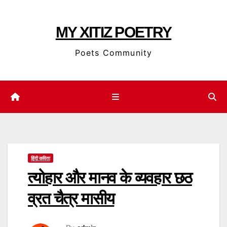
Skip
to
MY XITIZ POETRY
content
Poets Community
हिंदी कविता
त्योहार और मानव के व्यवहार छठ
व्रत चैत्र मासीय