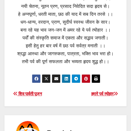
नयी चेतना, नूतन प्रण, प्रसाद निवेदित सदा हृदय से।
हे अन्नपूर्णा, धरती माता, छठ की याद में सब दिन तरसे ।।
धन-धान्य, वरदान, प्राण, सुदीर्घ स्वस्थ जीवन के सार।
बना रहे यह भाव जन-जन में अमर रहे ये पर्व त्योहार ।।
पर्वों की संस्कृति समाज में एकता और सद्भाव जगाती।
इसी हेतु हर बार वर्ष में छठ पर्व सर्वत्र मनाती ।।
श्रद्धा आस्था और जागरुकता, पात्रता, भक्ति भाव भरा हो।
तभी पर्व की पूर्ण सफलता और भव्यता हृदय शुद्ध हो।।
Post
शिव पार्वती पूजन
हमारे पर्व त्योहार
navigation