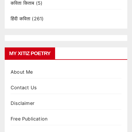
कविता किताब
(5)
हिंदी कविता
(261)
MY XITIZ POETRY
About Me
Contact Us
Disclaimer
Free Publication