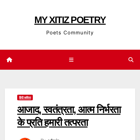
Skip
to
MY XITIZ POETRY
content
Poets Community
हिंदी कविता
आजाद, स्वतंत्रता, आत्म निर्भरता
के प्रति हमारी तत्परता