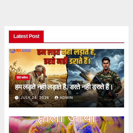
Latest Post
हिंदी कविता
हम लड़ते नही लड़ाते है, डरते नही डराते हैं।
JULY 24, 2026
ADMIN