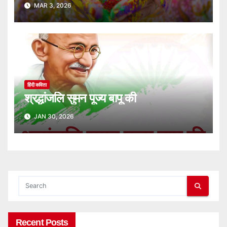
MAR 3, 2026
हिंदी कविता
श्रद्धांजलि सुमन पूज्य बापू की
JAN 30, 2026
Recent Posts