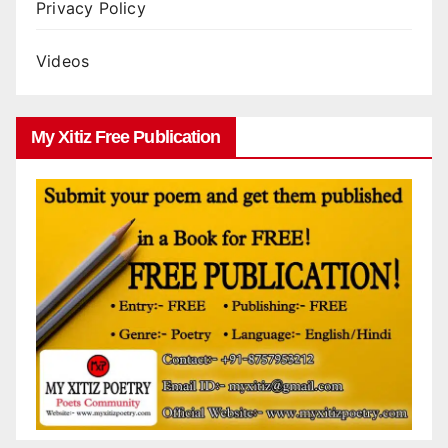
Privacy Policy
Videos
My Xitiz Free Publication