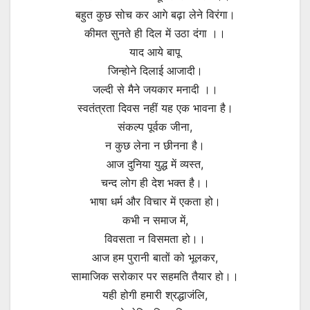
बहुत कुछ सोच कर आगे बढ़ा लेने विरंगा।
कीमत सुनते ही दिल में उठा दंगा ।।
याद आये बापू
जिन्होने दिलाई आजादी।
जल्दी से मैने जयकार मनादी ।।
स्वतंत्रता दिवस नहीं यह एक भावना है।
संकल्प पूर्वक जीना,
न कुछ लेना न छीनना है।
आज दुनिया युद्ध में व्यस्त,
चन्द लोग ही देश भक्त है।।
भाषा धर्म और विचार में एकता हो।
कभी न समाज में,
विवसता न विसमता हो।।
आज हम पुरानी बातों को भूलकर,
सामाजिक सरोकार पर सहमति तैयार हो।।
यही होगी हमारी श्रद्धाजंलि,