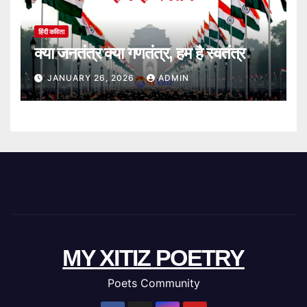
हिंदी कविता
क्या जनतंत्र क्या गणतंत्र, हम है स्वतंत्र
JANUARY 26, 2026
ADMIN
MY XITIZ POETRY
Poets Community