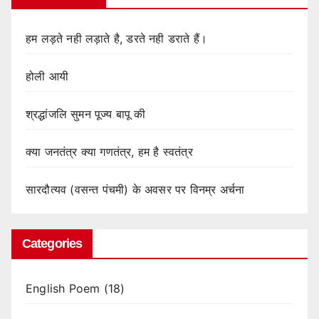
हम लड़ते नही लड़ाते है, डरते नही डराते हैं।
होली आयी
श्रद्धांजलि सुमन पूज्य बापू की
क्या जनतंत्र क्या गणतंत्र, हम है स्वतंत्र
सारदौत्यव (वसन्त पंचमी) के अवसर पर विनम्र अर्चना
Categories
English Poem
(18)