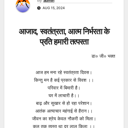
By
admin
AUG 15, 2024
आजाद, स्वतंत्रता, आत्म निर्भरता के
प्रति हमारी तत्परता
डा० जी० भक्त
आज हम मना रहे स्वतंत्रता दिवस।
किन्तु मन है कई प्रकार से विवश ।।
परिवार में बिमारी है।
घर में लाचारी है।।
बाढ़ और सुखार से हो रहा परेशान।
आतंक अत्याचार महंगाई से हैरान।।
जीवन का श्रेय केवल नौकरी को मिला।
कल तक व्यस्त था दूर लाल किला ।।