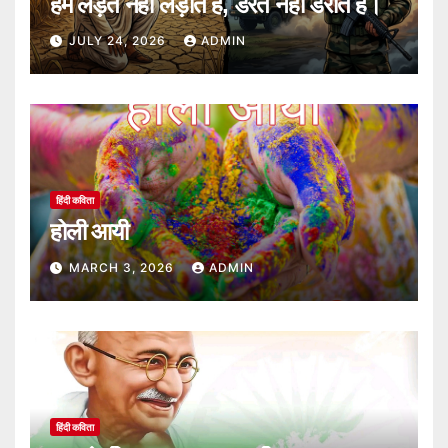
हम लड़ते नही लड़ाते है, डरते नही डराते हैं।
JULY 24, 2026
ADMIN
हिंदी कविता
होली आयी
MARCH 3, 2026
ADMIN
हिंदी कविता