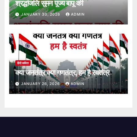
श्रद्धांजलि सुमन पूज्य बापू की
JANUARY 30, 2026
ADMIN
हिंदी कविता
क्या जनतंत्र क्या गणतंत्र, हम है स्वतंत्र
JANUARY 26, 2026
ADMIN