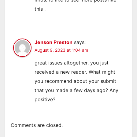
this .
Jenson Preston
says:
August 9, 2023 at 1:04 am
great issues altogether, you just
received a new reader. What might
you recommend about your submit
that you made a few days ago? Any
positive?
Comments are closed.