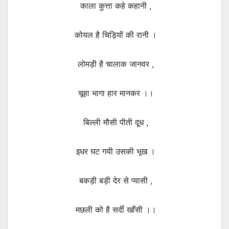
काला कुत्ता कहे कहानी ,
कोयल है चिड़ियों की रानी ।
लोमड़ी है चालाक जानवर ,
चूहा भागा हार मानकर ।।
बिल्ली मौसी पीती दूध ,
इधर घट गयी उसकी भूख ।
बकड़ी बड़ी देर से प्यासी ,
मछली को है सर्दी खाँसी ।।