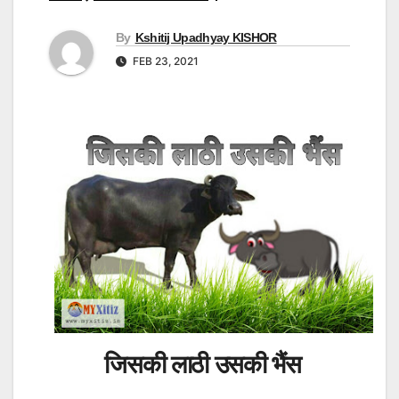
By
Kshitij Upadhyay KISHOR
FEB 23, 2021
जिसकी लाठी उसकी भैंस