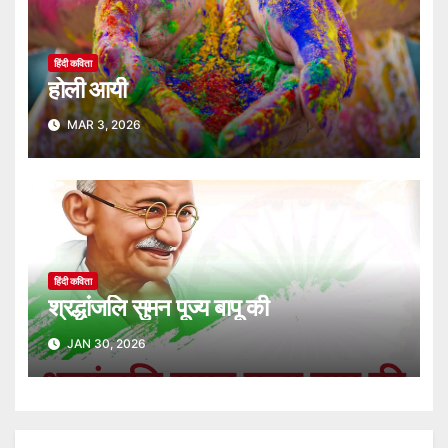
हिंदी कविता
होली आयी
MAR 3, 2026
हिंदी कविता
श्रद्धांजलि सुमन पूज्य बापू की
JAN 30, 2026