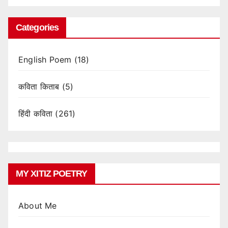
Categories
English Poem
(18)
कविता किताब
(5)
हिंदी कविता
(261)
MY XITIZ POETRY
About Me