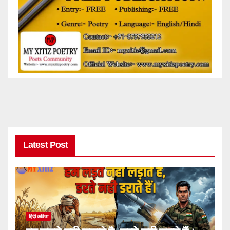
Latest Post
हिंदी कविता