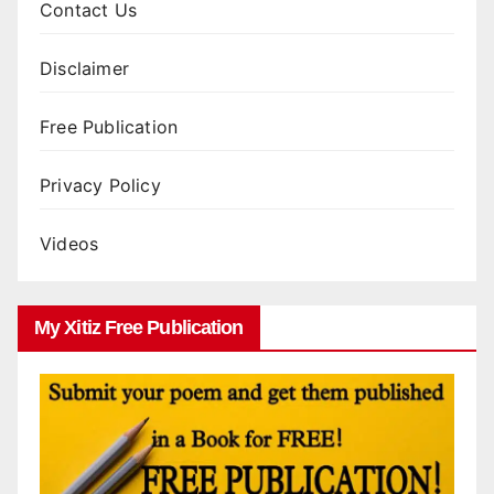
Contact Us
Disclaimer
Free Publication
Privacy Policy
Videos
My Xitiz Free Publication