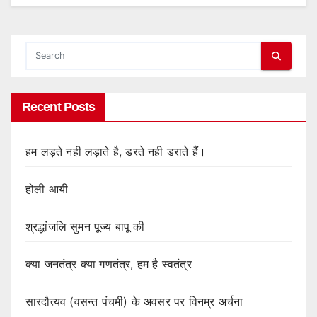
Recent Posts
हम लड़ते नही लड़ाते है, डरते नही डराते हैं।
होली आयी
श्रद्धांजलि सुमन पूज्य बापू की
क्या जनतंत्र क्या गणतंत्र, हम है स्वतंत्र
सारदौत्यव (वसन्त पंचमी) के अवसर पर विनम्र अर्चना