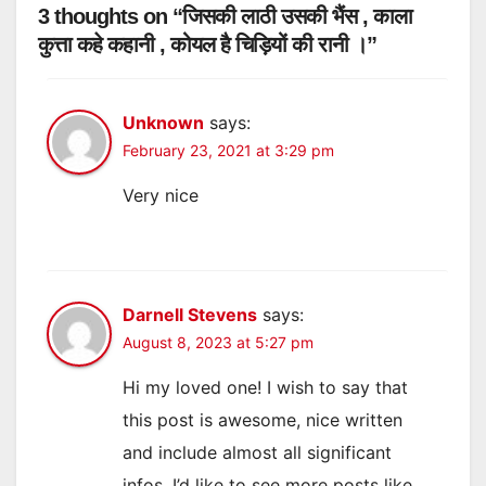
3 thoughts on “जिसकी लाठी उसकी भैंस , काला
कुत्ता कहे कहानी , कोयल है चिड़ियों की रानी ।”
Unknown
says:
February 23, 2021 at 3:29 pm
Very nice
Darnell Stevens
says:
August 8, 2023 at 5:27 pm
Hi my loved one! I wish to say that
this post is awesome, nice written
and include almost all significant
infos. I’d like to see more posts like