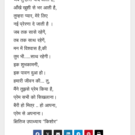
आँखे खुशी से भर आती है,
तुम्हरा प्यार, मेरे लिए
नई प्रेरणा दे जाती है ।
जब तक सासे रहेगें,
तब तक साथ रहेगें,
मन में विश्वास है,की
तुम भी…..साथ रहेगी।
इक शुभकामनी,
इक पावन दुआ हो।
हमारी जीवन की… तु,
मैंने तुझसे प्रेम किया है,
प्रेम सभी को सिखलाना।
बैरी हो मित्र .. हो आपना,
प्रेम से अपनाना।
क्षितिज उपाध्याय “किशोर”