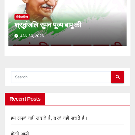
हिंदी कविता
श्रद्धांजलि सुमन पूज्य बापू की
JAN 30, 2026
Recent Posts
हम लड़ते नही लड़ाते है, डरते नही डराते हैं।
होली आयी