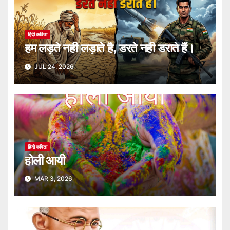
हिंदी कविता
हम लड़ते नही लड़ाते है, डरते नही डराते हैं।
JUL 24, 2026
हिंदी कविता
होली आयी
MAR 3, 2026