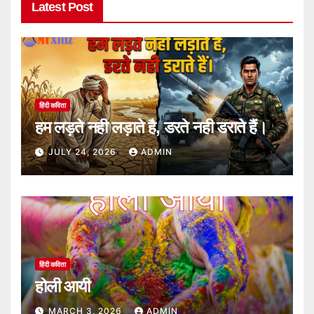
Latest Post
हिंदी कविता
हम लड़ते नही लड़ाते है, डरते नही डराते हैं।
JULY 24, 2026
ADMIN
हिंदी कविता
होली आयी
MARCH 3, 2026
ADMIN