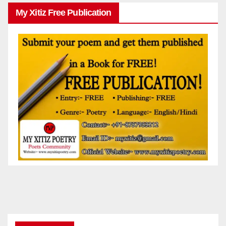
My Xitiz Free Publication