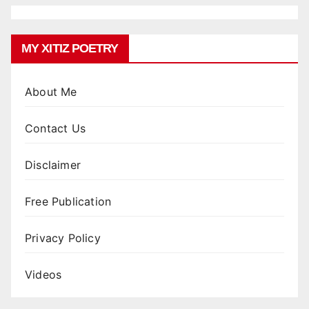
MY XITIZ POETRY
About Me
Contact Us
Disclaimer
Free Publication
Privacy Policy
Videos