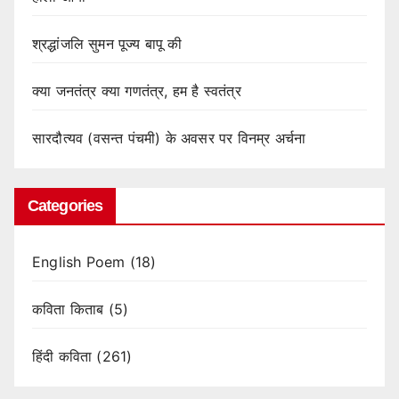
श्रद्धांजलि सुमन पूज्य बापू की
क्या जनतंत्र क्या गणतंत्र, हम है स्वतंत्र
सारदौत्यव (वसन्त पंचमी) के अवसर पर विनम्र अर्चना
Categories
English Poem
(18)
कविता किताब
(5)
हिंदी कविता
(261)