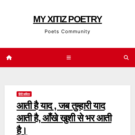
Skip
to
MY XITIZ POETRY
content
Poets Community
हिंदी कविता
आती है याद , जब तुम्हारी याद
आती है, आँखे खुशी से भर आती
है।