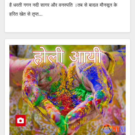
है धरती गगन नदी सागर और वनस्पति ।तब से बादल मौनसून के
हरित खेत से तृप्त…