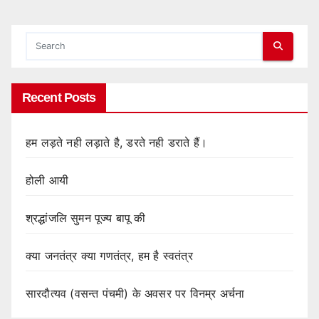
Recent Posts
हम लड़ते नही लड़ाते है, डरते नही डराते हैं।
होली आयी
श्रद्धांजलि सुमन पूज्य बापू की
क्या जनतंत्र क्या गणतंत्र, हम है स्वतंत्र
सारदौत्यव (वसन्त पंचमी) के अवसर पर विनम्र अर्चना