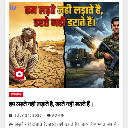
हिंदी कविता
हम लड़ते नही लड़ाते है, डरते नही डराते हैं।
JULY 24, 2026
ADMIN
हम लड़ते नही लड़ाते है, डरते नही डराते हैं। डा० जी० भक्त जब से