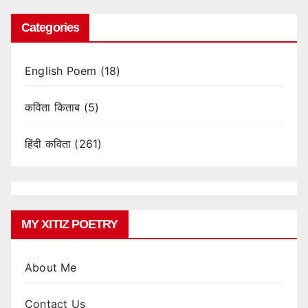
Categories
English Poem
(18)
कविता किताब
(5)
हिंदी कविता
(261)
MY XITIZ POETRY
About Me
Contact Us