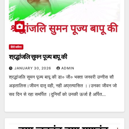
हिंदी कविता
श्रद्धांजलि सुमन पूज्य बापू की
JANUARY 30, 2026
ADMIN
श्रद्धांजलि सुमन पूज्य बापू की डा० जी० भक्ता जनवरी उन्नीस सौ
अड़तालिस।जीवन दातृ वही, नही अप्रत्यासित ।।उनका जीवन जो
सव दिन से रहा समर्पित ।दुनियाँ को उनकी ऊर्जा है अर्पित…