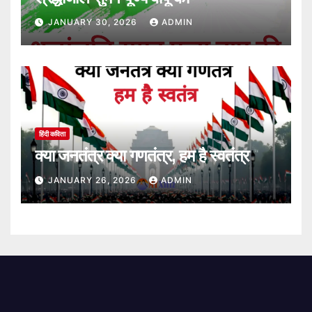
JANUARY 30, 2026
ADMIN
हिंदी कविता
क्या जनतंत्र क्या गणतंत्र, हम है स्वतंत्र
JANUARY 26, 2026
ADMIN