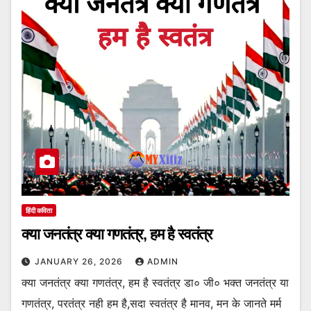
हिंदी कविता
क्या जनतंत्र क्या गणतंत्र, हम है स्वतंत्र
JANUARY 26, 2026
ADMIN
क्या जनतंत्र क्या गणतंत्र, हम है स्वतंत्र डा० जी० भक्त जनतंत्र या
गणतंत्र, परतंत्र नही हम है,सदा स्वतंत्र है मानव, मन के जानते मर्म