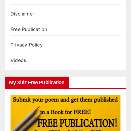
Disclaimer
Free Publication
Privacy Policy
Videos
My Xitiz Free Publication