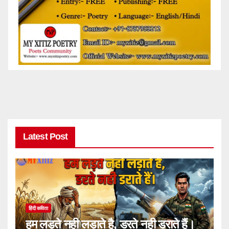
Latest Post
हिंदी कविता
हम लड़ते नही लड़ाते है, डरते नही डराते हैं।