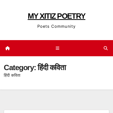
Skip
to
MY XITIZ POETRY
content
Poets Community
Category:
हिंदी कविता
हिंदी कविता