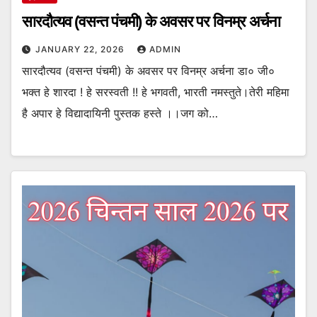
सारदौत्यव (वसन्त पंचमी) के अवसर पर विनम्र अर्चना
JANUARY 22, 2026
ADMIN
सारदौत्यव (वसन्त पंचमी) के अवसर पर विनम्र अर्चना डा० जी०
भक्त हे शारदा ! हे सरस्वती !! हे भगवती, भारती नमस्तुते।तेरी महिमा
है अपार हे विद्यादायिनी पुस्तक हस्ते ।।जग को…