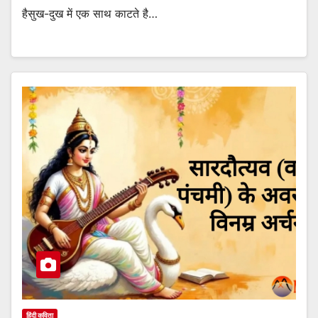
हैसुख-दुख में एक साथ काटते है…
हिंदी कविता