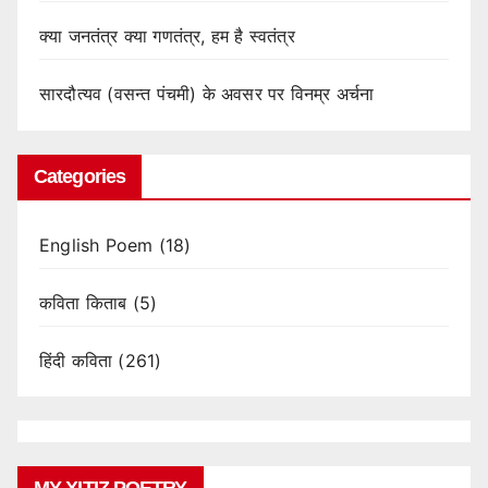
क्या जनतंत्र क्या गणतंत्र, हम है स्वतंत्र
सारदौत्यव (वसन्त पंचमी) के अवसर पर विनम्र अर्चना
Categories
English Poem
(18)
कविता किताब
(5)
हिंदी कविता
(261)