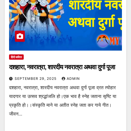
हिंदी कविता
दशहारा, नवरात्रा, शारदीय नवरात्रा अथवा दुर्गा पूजा
SEPTEMBER 29, 2025
ADMIN
दशहारा, नवरात्रा, शारदीय नवरात्रा अथवा दुर्गा पूजा व्रत त्योहार
यादगार या उत्सव श्रद्धांजलि हो।एक भाव है स्नेह जताना सृष्टि या
प्रकृति हो।।संस्कृति माने या अतीत स्नेह जता कर गाये गीत।
जीवन…