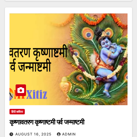
हिंदी कविता
कृष्णावतरण कृष्णाष्टमी पर्व जन्माष्टमी
AUGUST 16, 2025
ADMIN