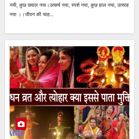
नयी, कुछ ख्याल नया।उत्कर्ष नया, स्पर्श नया, कुछ हाल नया, उत्साह
नया ।।जीवन की चाह…