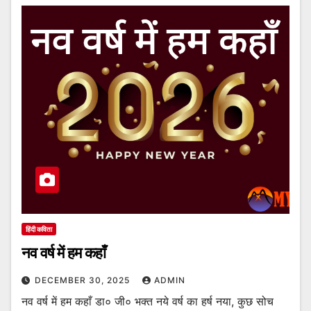
हिंदी कविता
नव वर्ष में हम कहाँ
DECEMBER 30, 2025
ADMIN
नव वर्ष में हम कहाँ डा० जी० भक्त नये वर्ष का हर्ष नया, कुछ सोच