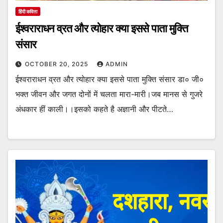
हिंदी कविता
ईश्वराराधन व्रत और त्योहार क्या इससे पाता मुक्ति
संसार
OCTOBER 20, 2025
ADMIN
ईश्वराराधन व्रत और त्योहार क्या इससे पाता मुक्ति संसार डा० जी०
भक्त जीवन और जगत दोनों में चलता मारा-मारी।जब मानस से गुजरे
अंधकार हीं काली।।इसको कहते है अज्ञानी और पीटते…