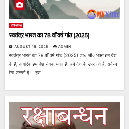
हिंदी कविता
स्वतंत्र भारत का 78 वाँ वर्ष गांठ (2025)
AUGUST 15, 2025
ADMIN
स्वतंत्र भारत का 78 वाँ वर्ष गांठ (2025) डा० जी० भक्त हम देश
के हैं, नागरिक हम देश सेवक भक्त हैं।हमें देश के उपर गर्व है, सर्वस्व
मेरा उत्सर्ग है।।इस…