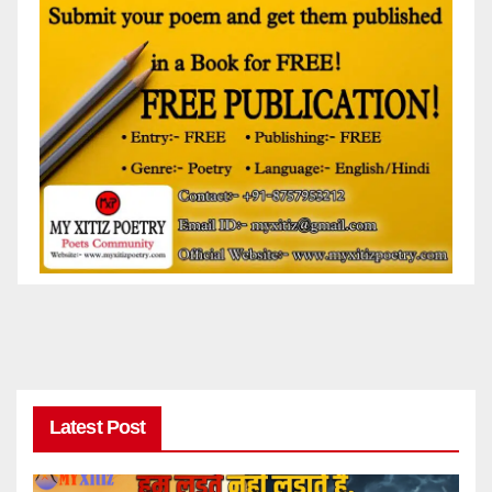
Latest Post