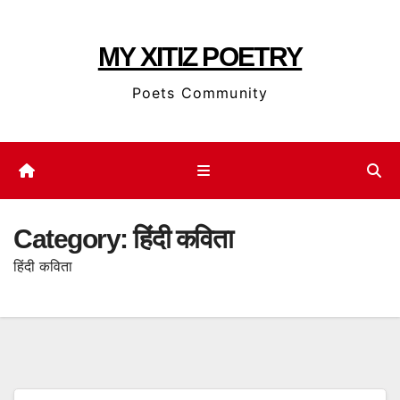
Skip
to
MY XITIZ POETRY
content
Poets Community
Category:
हिंदी कविता
हिंदी कविता