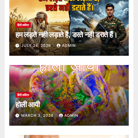
हिंदी कविता
हम लड़ते नही लड़ाते है, डरते नही डराते हैं।
JULY 24, 2026
ADMIN
हिंदी कविता
होली आयी
MARCH 3, 2026
ADMIN