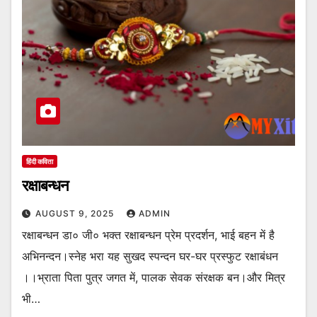
हिंदी कविता
रक्षाबन्धन
AUGUST 9, 2025
ADMIN
रक्षाबन्धन डा० जी० भक्त रक्षाबन्धन प्रेम प्रदर्शन, भाई बहन में है
अभिनन्दन।स्नेह भरा यह सुखद स्पन्दन घर-घर प्रस्फुट रक्षाबंधन
।।भ्राता पिता पुत्र जगत में, पालक सेवक संरक्षक बन।और मित्र
भी…