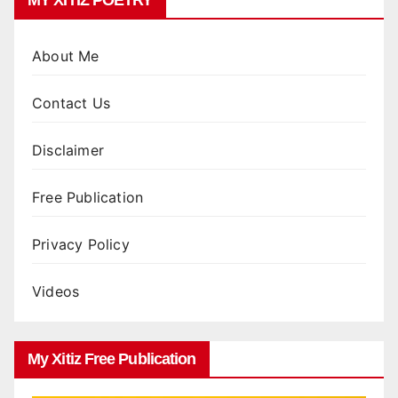
MY XITIZ POETRY
About Me
Contact Us
Disclaimer
Free Publication
Privacy Policy
Videos
My Xitiz Free Publication