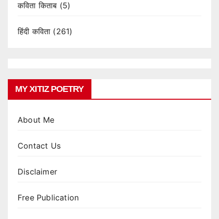
कविता किताब
(5)
हिंदी कविता
(261)
MY XITIZ POETRY
About Me
Contact Us
Disclaimer
Free Publication