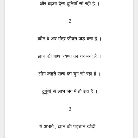
और बढ़ता दैन्य दुनियाँ सो रही है ।
2
कौन दे अब मंत्र जीवन जड़ बना है ।
ज्ञान की गाथा व्यथा का घर बना है ।
लोग कहते सत्य का युग सो रहा है ।
दुर्गुणों से लाभ जग में हो रहा है ।
3
ये अभागे , ज्ञान की पहचान खोदी ।