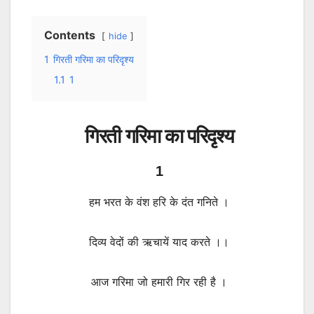
Contents
hide
1
गिरती गरिमा का परिदृश्य
1.1
1
गिरती गरिमा का परिदृश्य
1
हम भरत के वंश हरि के दंत गनिते ।
दिव्य वेदों की ऋचायें याद करते ।।
आज गरिमा जो हमारी गिर रही है ।