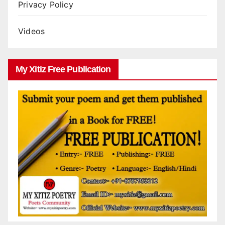
Privacy Policy
Videos
My Xitiz Free Publication