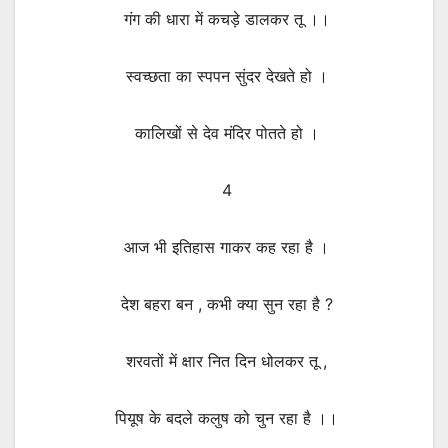
गंग की धारा में कचड़े डालकर तू ।।
स्वच्छता का स्पपन सुंदर देखते हो ।
कालिखों से देव मंदिर पोतते हो ।
4
आज भी इतिहास गाकर कह रहा है ।
देश बहरा बन , कभी क्या सुन रहा है ?
शरवतों में क्षार नित दिन धोलकर तू ,
पियूष के बदले कलुष को चुन रहा है ।।