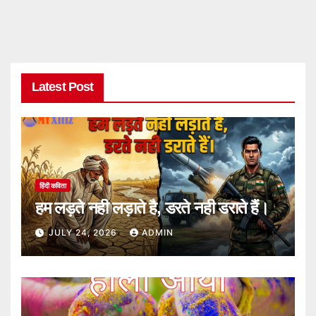
Latest Post
हिंदी कविता
हम लड़ते नही लड़ाते है, डरते नही डराते हैं।
JULY 24, 2026
ADMIN