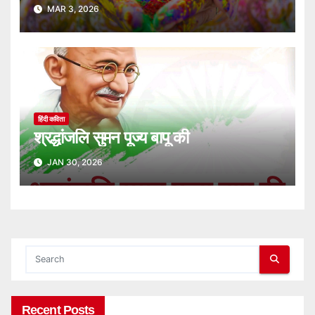
MAR 3, 2026
हिंदी कविता
श्रद्धांजलि सुमन पूज्य बापू की
JAN 30, 2026
Recent Posts