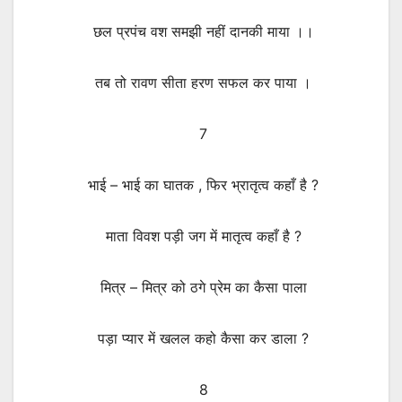
छल प्रपंच वश समझी नहीं दानकी माया ।।
तब तो रावण सीता हरण सफल कर पाया ।
7
भाई – भाई का घातक , फिर भ्रातृत्व कहाँ है ?
माता विवश पड़ी जग में मातृत्व कहाँ है ?
मित्र – मित्र को ठगे प्रेम का कैसा पाला
पड़ा प्यार में खलल कहो कैसा कर डाला ?
8