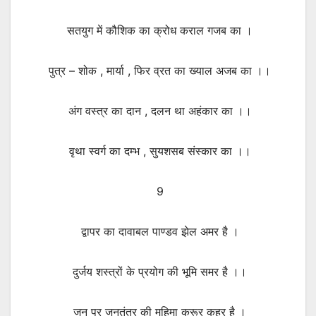
सतयुग में कौशिक का क्रोध कराल गजब का ।
पुत्र – शोक , मार्या , फिर व्रत का ख्याल अजब का ।।
अंग वस्त्र का दान , दलन था अहंकार का ।।
वृथा स्वर्ग का दम्भ , सुयशसब संस्कार का ।।
9
द्वापर का दावाबल पाण्डव झेल अमर है ।
दुर्जय शस्त्रों के प्रयोग की भूमि समर है ।।
जन पर जनतंत्र की महिमा क्रूर कहर है ।