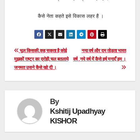
कैसे नेता कहते इसे विकास लहर है ।
Post
भूल किसकी,कह सकता है कोई
नया वर्ष और दम तोडता भारत
मुझकों राष्ट्र का द्रोही,चल बतलाये
वर्ष ,नये वर्ष में कैसे हर्ष मनाएँ हम ।
navigation
जनमत उसने कैसे खो दी ।
By
Kshitij Upadhyay
KISHOR