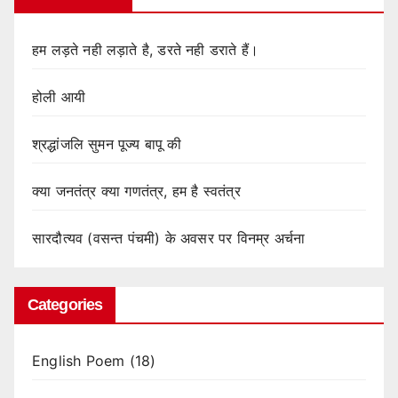
हम लड़ते नही लड़ाते है, डरते नही डराते हैं।
होली आयी
श्रद्धांजलि सुमन पूज्य बापू की
क्या जनतंत्र क्या गणतंत्र, हम है स्वतंत्र
सारदौत्यव (वसन्त पंचमी) के अवसर पर विनम्र अर्चना
Categories
English Poem
(18)