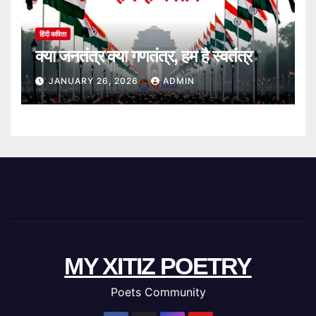
हिंदी कविता
क्या जनतंत्र क्या गणतंत्र, हम है स्वतंत्र
JANUARY 26, 2026
ADMIN
MY XITIZ POETRY
Poets Community