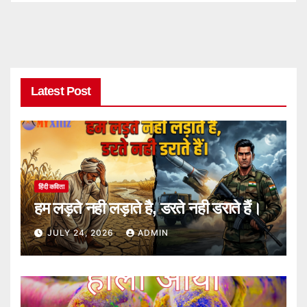
Latest Post
हिंदी कविता
हम लड़ते नही लड़ाते है, डरते नही डराते हैं।
JULY 24, 2026
ADMIN