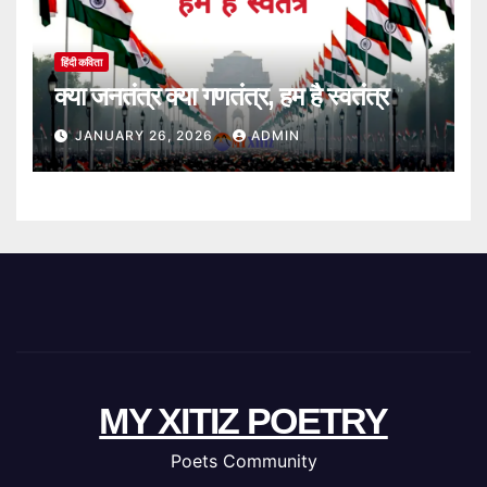
हिंदी कविता
क्या जनतंत्र क्या गणतंत्र, हम है स्वतंत्र
JANUARY 26, 2026
ADMIN
MY XITIZ POETRY
Poets Community