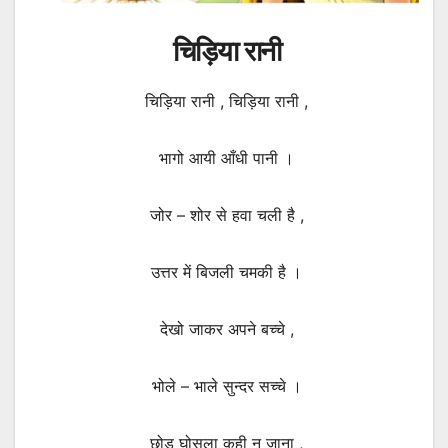
चिड़िया रानी
चिड़िया रानी , चिड़िया रानी ,
भागो आयी आँधी पानी ।
जोर – शोर से हवा चली है ,
उत्तर में बिजली चमकी है ।
देखो जाकर अपने बच्चे ,
भोले – भाले सुन्दर सच्चे ।
छोड़ घोसला कही न जाना ,