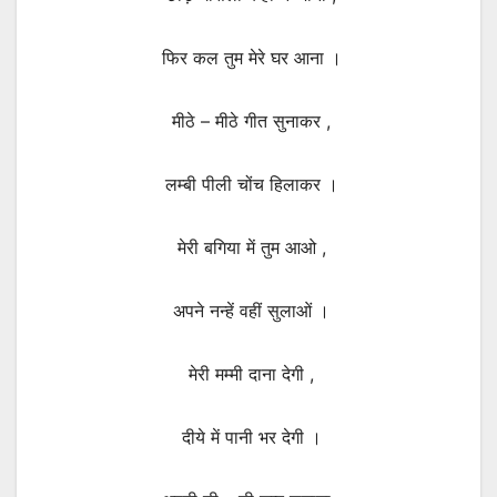
फिर कल तुम मेरे घर आना ।
मीठे – मीठे गीत सुनाकर ,
लम्बी पीली चोंच हिलाकर ।
मेरी बगिया में तुम आओ ,
अपने नन्हें वहीं सुलाओं ।
मेरी मम्मी दाना देगी ,
दीये में पानी भर देगी ।