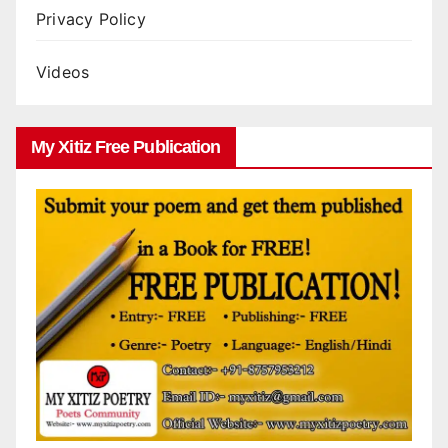
Privacy Policy
Videos
My Xitiz Free Publication