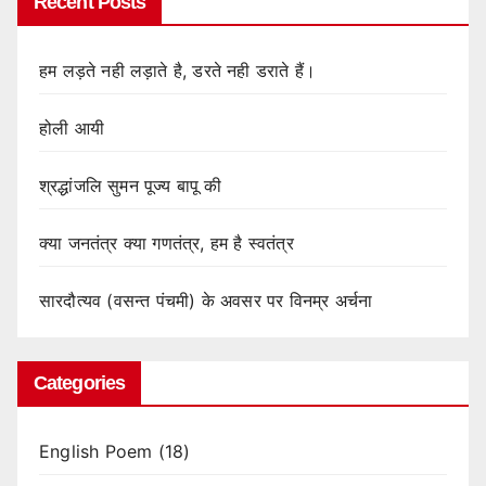
Recent Posts
हम लड़ते नही लड़ाते है, डरते नही डराते हैं।
होली आयी
श्रद्धांजलि सुमन पूज्य बापू की
क्या जनतंत्र क्या गणतंत्र, हम है स्वतंत्र
सारदौत्यव (वसन्त पंचमी) के अवसर पर विनम्र अर्चना
Categories
English Poem
(18)