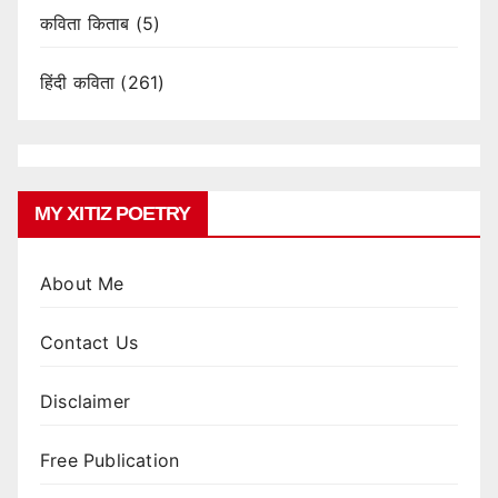
कविता किताब
(5)
हिंदी कविता
(261)
MY XITIZ POETRY
About Me
Contact Us
Disclaimer
Free Publication