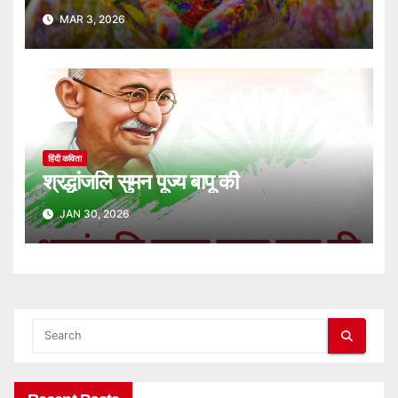
MAR 3, 2026
हिंदी कविता
श्रद्धांजलि सुमन पूज्य बापू की
JAN 30, 2026